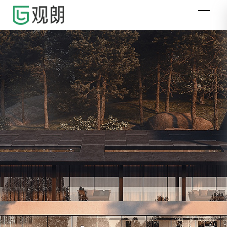
Powered by
YXcms
2012-2014
yxms.net
Inc.
关于我们
ABOUT
US
电话
观朗门窗1876年最初诞生于德国艾伦家族
0519-81818338
专注为德国基督教堂进行门窗制造
邮箱
一战后德国重建艾伦家族将门窗制造开始应用于普通住宅
2433584593@qq.com
2010年艾伦家族在欧洲的金融中心英国成立
GLOBALWIND.LTD(英国环球门窗有限公司)
在线留言
2019年观朗门窗进入中国,环球门窗授权常州观朗门窗科技